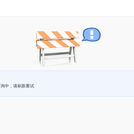
查询中，请刷新重试