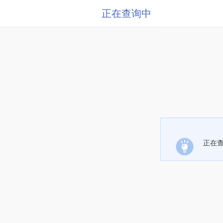
正在查询中
正在