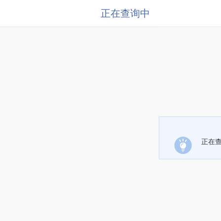
正在查询中
正在