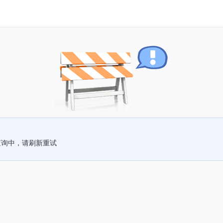
查询中，请刷新重试