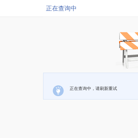
正在查询中
正在查询中，请刷新重试