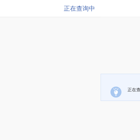
正在查询中
正在