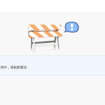
查询中，请刷新重试